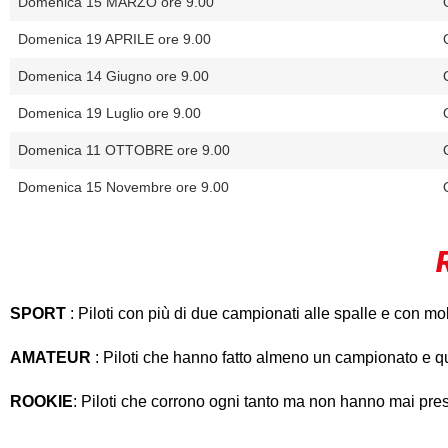
Domenica 15 MARZO ore 9.00
Domenica 19 APRILE ore 9.00
Domenica 14 Giugno ore 9.00
Domenica 19 Luglio ore 9.00
Domenica 11 OTTOBRE ore 9.00
Domenica 15 Novembre ore 9.00
SPORT
: Piloti con più di due campionati alle spalle e con mo
AMATEUR
: Piloti che hanno fatto almeno un campionato e 
ROOKIE
: Piloti che corrono ogni tanto ma non hanno mai pre