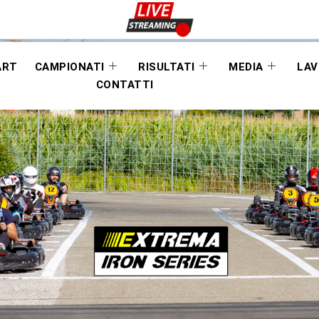
ART
CAMPIONATI
RISULTATI
MEDIA
LAV
CONTATTI