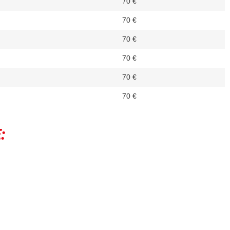
70 €
70 €
70 €
70 €
70 €
70 €
: