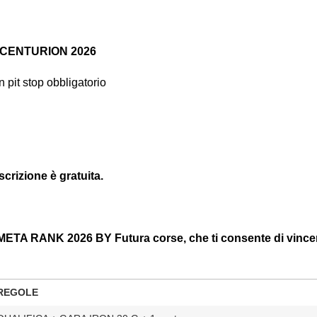
CENTURION 2026
n pit stop obbligatorio
crizione è gratuita.
A RANK 2026 BY Futura corse, che ti consente di vince
REGOLE