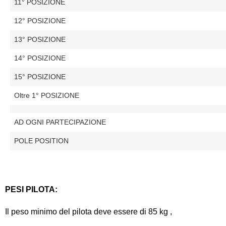
11° POSIZIONE
12° POSIZIONE
13° POSIZIONE
14° POSIZIONE
15° POSIZIONE
Oltre 1° POSIZIONE
AD OGNI PARTECIPAZIONE
POLE POSITION
PESI PILOTA:
Il peso minimo del pilota deve essere di 85 kg ,