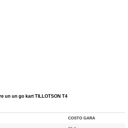
re un un go kart TILLOTSON T4
COSTO GARA