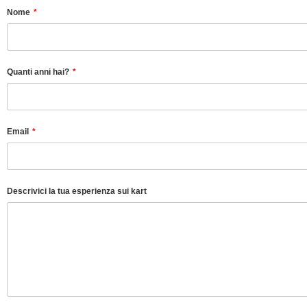
Nome
Quanti anni hai?
Email
Descrivici la tua esperienza sui kart