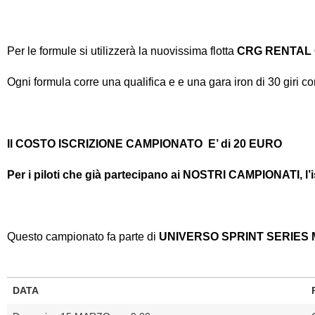
Per le formule si utilizzerà la nuovissima flotta
CRG RENTAL 
Ogni formula corre una qualifica e e una gara iron di 30 giri co
Il COSTO ISCRIZIONE CAMPIONATO E’
di 20 EURO
Per i piloti che già partecipano ai NOSTRI CAMPIONATI, l’is
Questo campionato fa parte di
UNIVERSO SPRINT SERIES MET
DATA