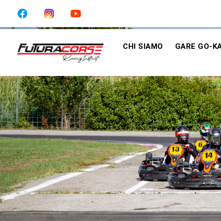
CHI SIAMO
GARE GO-K