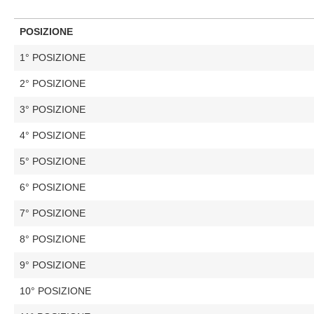
POSIZIONE
1° POSIZIONE
2° POSIZIONE
3° POSIZIONE
4° POSIZIONE
5° POSIZIONE
6° POSIZIONE
7° POSIZIONE
8° POSIZIONE
9° POSIZIONE
10° POSIZIONE