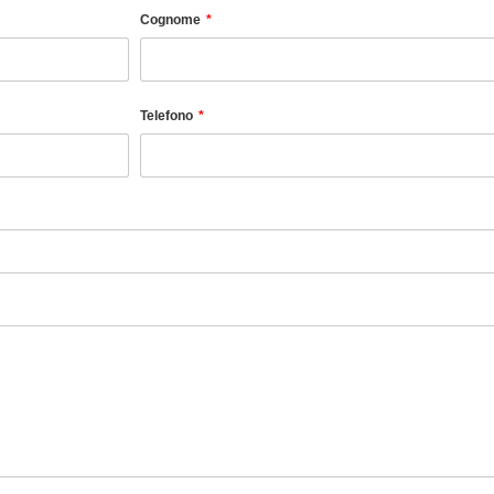
Cognome
Telefono