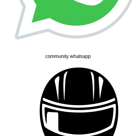
community whatsapp