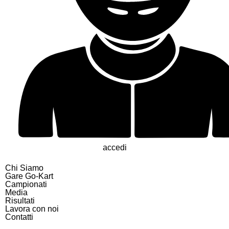
accedi
Chi Siamo
Gare Go-Kart
Campionati
Media
Risultati
Lavora con noi
Contatti