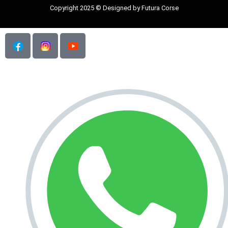
Copyright 2025 © Designed by Futura Corse