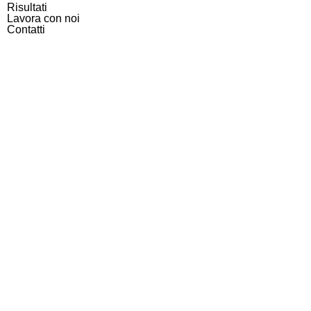
Risultati
Lavora con noi
Contatti