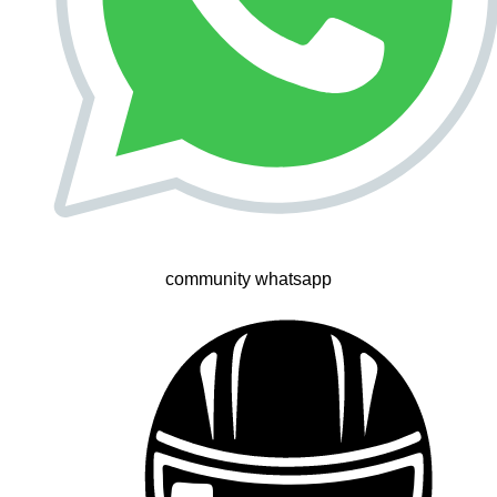
community whatsapp