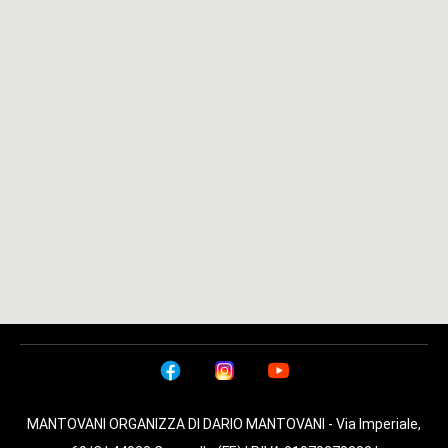
MANTOVANI ORGANIZZA DI DARIO MANTOVANI - Via Imperiale,