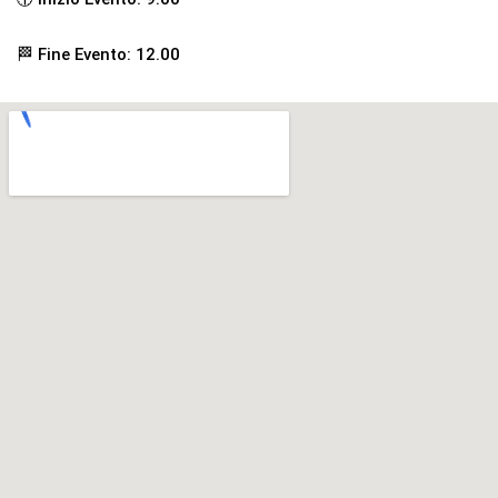
🏁 Fine Evento: 12.00