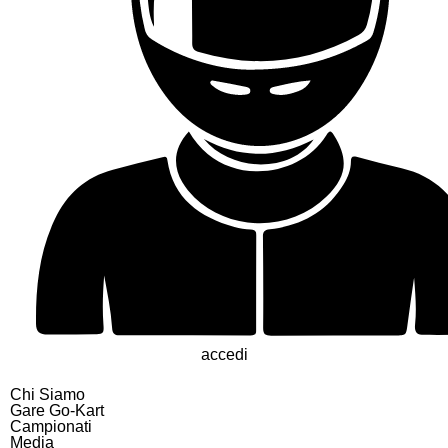
accedi
Chi Siamo
Gare Go-Kart
Campionati
Media