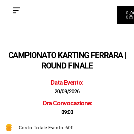
0,
0
CAMPIONATO KARTING FERRARA |
ROUND FINALE
Data Evento:
20/09/2026
Ora Convocazione:
09:00
Costo Totale Evento: 60€