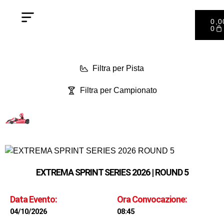
0,
0
Filtra per Pista
Filtra per Campionato
EXTREMA SPRINT SERIES 2026 | ROUND 5
Data Evento:
Ora Convocazione:
04/10/2026
08:45