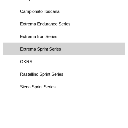
Campionato Toscana
Extrema Endurance Series
Extrema Iron Series
Extrema Sprint Series
OKRS
Rastellino Sprint Series
Siena Sprint Series