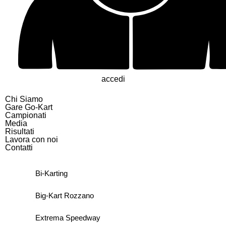
accedi
Chi Siamo
Gare Go-Kart
Campionati
Media
Risultati
Lavora con noi
Contatti
Bi-Karting
Big-Kart Rozzano
Extrema Speedway