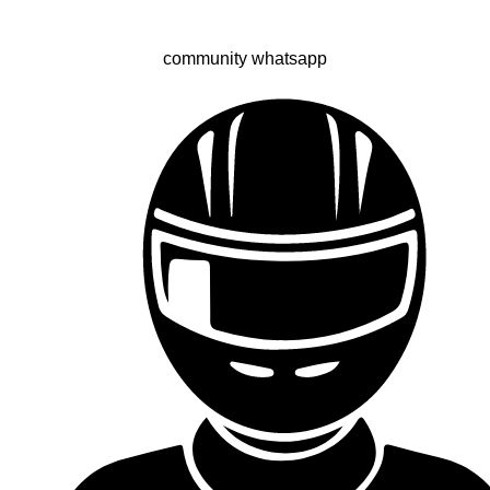
community whatsapp