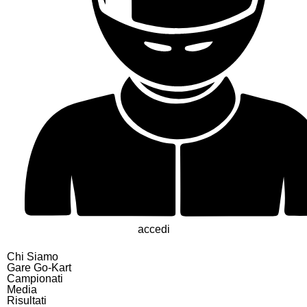
accedi
Chi Siamo
Gare Go-Kart
Campionati
Media
Risultati