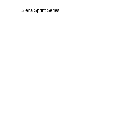
Siena Sprint Series