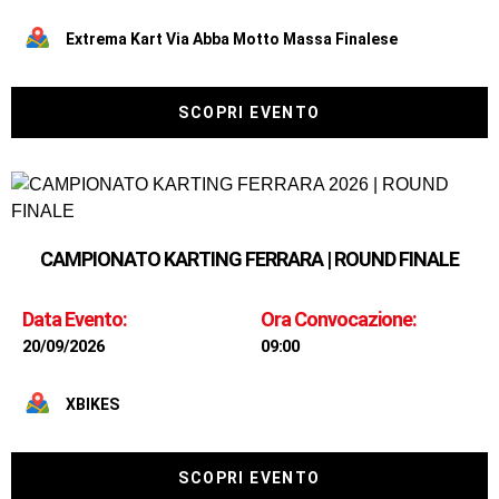
Extrema Kart Via Abba Motto Massa Finalese
SCOPRI EVENTO
CAMPIONATO KARTING FERRARA | ROUND FINALE
Data Evento:
Ora Convocazione:
20/09/2026
09:00
XBIKES
SCOPRI EVENTO