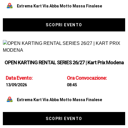
Extrema Kart Via Abba Motto Massa Finalese
SCOPRI EVENTO
OPEN KARTING RENTAL SERIES 26/27 | Kart Prix Modena
Data Evento:
Ora Convocazione:
13/09/2026
08:45
Extrema Kart Via Abba Motto Massa Finalese
SCOPRI EVENTO