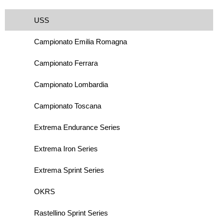
USS
Campionato Emilia Romagna
Campionato Ferrara
Campionato Lombardia
Campionato Toscana
Extrema Endurance Series
Extrema Iron Series
Extrema Sprint Series
OKRS
Rastellino Sprint Series