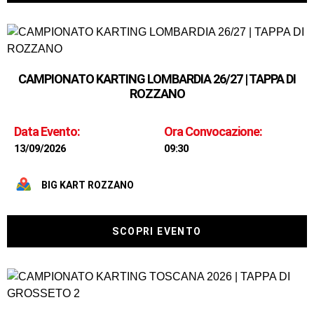
CAMPIONATO KARTING LOMBARDIA 26/27 | TAPPA DI
ROZZANO
Data Evento:
Ora Convocazione:
13/09/2026
09:30
BIG KART ROZZANO
SCOPRI EVENTO