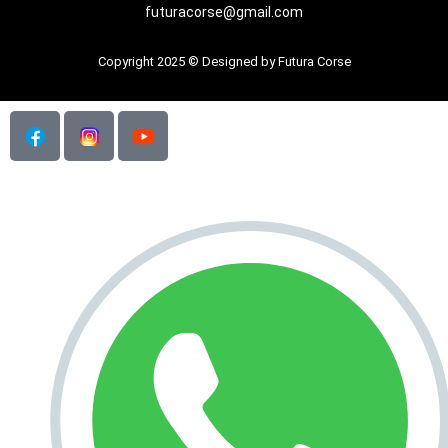
futuracorse@gmail.com
Copyright 2025 © Designed by Futura Corse