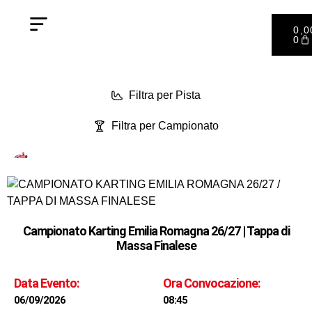
0,
0
Filtra per Pista
Filtra per Campionato
Campionato Karting Emilia Romagna 26/27 | Tappa di
Massa Finalese
Data Evento:
Ora Convocazione:
06/09/2026
08:45