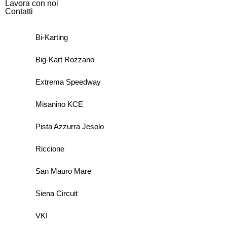
Lavora con noi
Contatti
Bi-Karting
Big-Kart Rozzano
Extrema Speedway
Misanino KCE
Pista Azzurra Jesolo
Riccione
San Mauro Mare
Siena Circuit
VKI