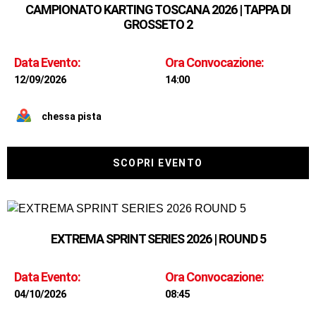
CAMPIONATO KARTING TOSCANA 2026 | TAPPA DI
GROSSETO 2
Data Evento:
Ora Convocazione:
12/09/2026
14:00
chessa pista
SCOPRI EVENTO
EXTREMA SPRINT SERIES 2026 | ROUND 5
Data Evento:
Ora Convocazione:
04/10/2026
08:45