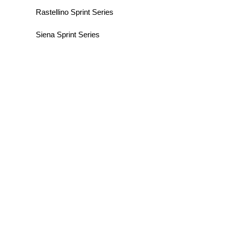
Rastellino Sprint Series
Siena Sprint Series