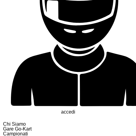
accedi
Chi Siamo
Gare Go-Kart
Campionati