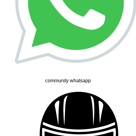
community whatsapp