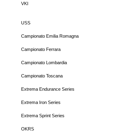
VKI
USS
Campionato Emilia Romagna
Campionato Ferrara
Campionato Lombardia
Campionato Toscana
Extrema Endurance Series
Extrema Iron Series
Extrema Sprint Series
OKRS