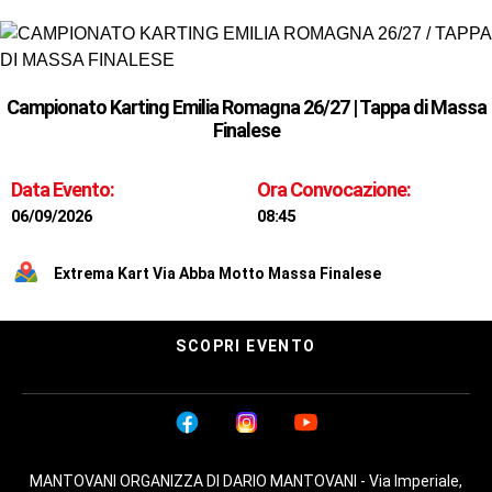
Campionato Karting Emilia Romagna 26/27 | Tappa di Massa
Finalese
Data Evento:
Ora Convocazione:
06/09/2026
08:45
Extrema Kart Via Abba Motto Massa Finalese
SCOPRI EVENTO
MANTOVANI ORGANIZZA DI DARIO MANTOVANI - Via Imperiale,