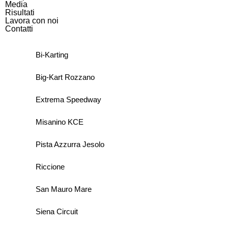
Media
Risultati
Lavora con noi
Contatti
Bi-Karting
Big-Kart Rozzano
Extrema Speedway
Misanino KCE
Pista Azzurra Jesolo
Riccione
San Mauro Mare
Siena Circuit